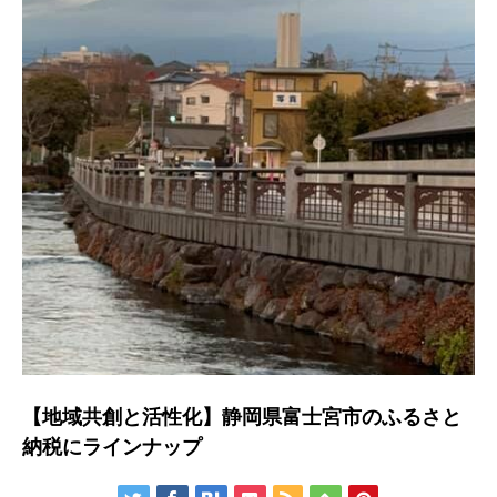
【地域共創と活性化】静岡県富士宮市のふるさと
納税にラインナップ