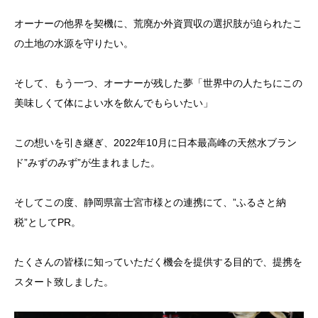
オーナーの他界を契機に、荒廃か外資買収の選択肢が迫られたこ
の土地の水源を守りたい。
そして、もう一つ、オーナーが残した夢「世界中の人たちにこの
美味しくて体によい水を飲んでもらいたい」
この想いを引き継ぎ、2022年10月に日本最高峰の天然水ブラン
ド”みずのみず”が生まれました。
そしてこの度、静岡県富士宮市様との連携にて、”ふるさと納
税”としてPR。
たくさんの皆様に知っていただく機会を提供する目的で、提携を
スタート致しました。