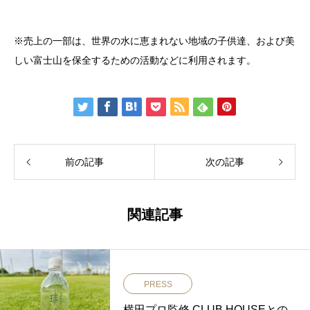
※売上の一部は、世界の水に恵まれない地域の子供達、および美
しい富士山を保全するための活動などに利用されます。
前の記事
次の記事
関連記事
PRESS
横田プロ監修 CLUB HOUSEとの