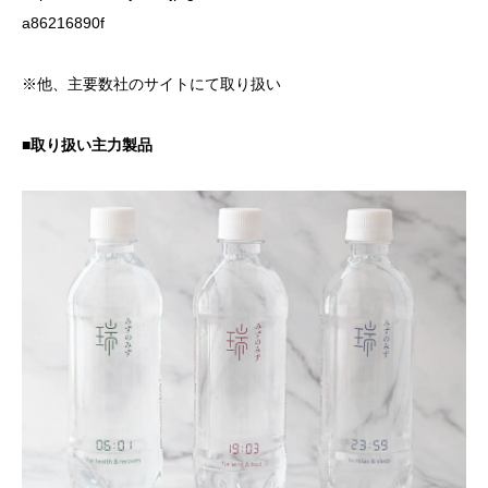
a86216890f
※他、主要数社のサイトにて取り扱い
■取り扱い主力製品