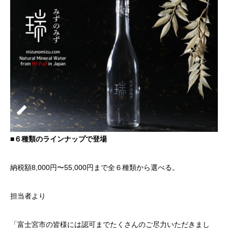
■６種類のラインナップで登場
納税額8,000円〜55,000円まで全６種類から選べる。
担当者より
「富士宮市の皆様には認可までたくさんのご尽力いただきまし