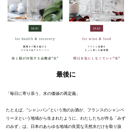
最後に
「毎日に寄り添う、水の価値の再定義」
たとえば、”シャンパン”という泡のお酒が、フランスのシャンベ
リーヌという地域から生まれたように、わたしたちが作る「みず
のみず」は、日本のあらゆる地域の良質な天然水だけを取り扱