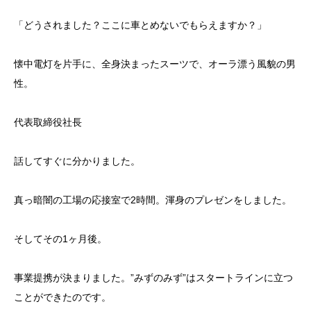
「どうされました？ここに車とめないでもらえますか？」
懐中電灯を片手に、全身決まったスーツで、オーラ漂う風貌の男
性。
代表取締役社長
話してすぐに分かりました。
真っ暗闇の工場の応接室で2時間。渾身のプレゼンをしました。
そしてその1ヶ月後。
事業提携が決まりました。”みずのみず”はスタートラインに立つ
ことができたのです。