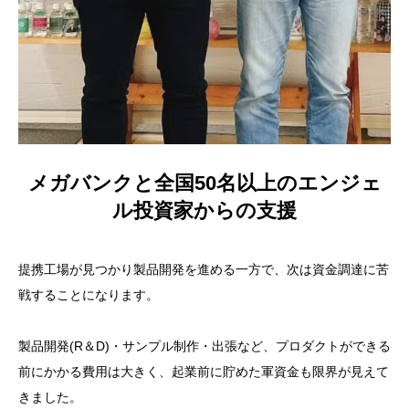
メガバンクと全国50名以上のエンジェ
ル投資家からの支援
提携工場が見つかり製品開発を進める一方で、次は資金調達に苦
戦することになります。
製品開発(R＆D)・サンプル制作・出張など、プロダクトができる
前にかかる費用は大きく、起業前に貯めた軍資金も限界が見えて
きました。