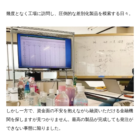
幾度となく工場に訪問し、圧倒的な差別化製品を模索する日々。
しかし一方で、資金面の不安を抱えながら融資いただける金融機
関を探しますが見つかりません。最高の製品が完成しても発注が
できない事態に陥りました。