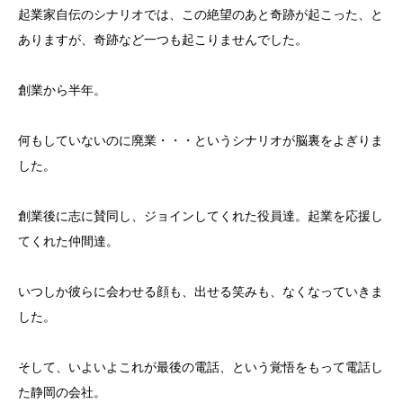
起業家自伝のシナリオでは、この絶望のあと奇跡が起こった、と
ありますが、奇跡など一つも起こりませんでした。
創業から半年。
何もしていないのに廃業・・・というシナリオが脳裏をよぎりま
した。
創業後に志に賛同し、ジョインしてくれた役員達。起業を応援し
てくれた仲間達。
いつしか彼らに会わせる顔も、出せる笑みも、なくなっていきま
した。
そして、いよいよこれが最後の電話、という覚悟をもって電話し
た静岡の会社。