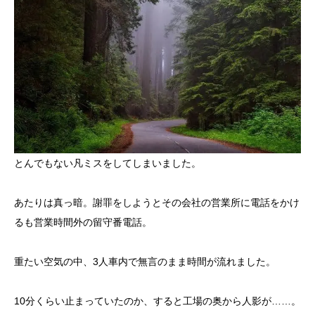
とんでもない凡ミスをしてしまいました。
あたりは真っ暗。謝罪をしようとその会社の営業所に電話をかけ
るも営業時間外の留守番電話。
重たい空気の中、3人車内で無言のまま時間が流れました。
10分くらい止まっていたのか、すると工場の奥から人影が……。