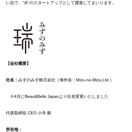
い志で、”水”のスタートアップとして躍進してまいります。
【会社概要】
社名：
みずのみず株式会社（海外名：Mizu-no-Mizu,Ltd.）
※4月にBeau&Belle Japanより社名変更いたしました
代表取締役 CEO 小寺 毅
所在地：