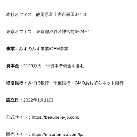
本社オフィス：静岡県富士宮市黒田374-3
東京オフィス：東京都渋谷区神宮前3−24−１
事業：
みずのみず事業/OEM事業
資本金：
2120万円 ※資本準備金を含む
取引銀行：
みずほ銀行・千葉銀行・GMOあおぞらネット銀行
設立日：
2022年1月11日
公式サイト：
https://beaubelle-jp.com/
販売サイト：
https://mizunomizu.com/lp/