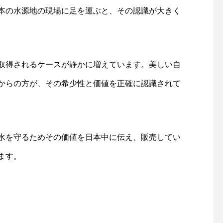
本の水源地の現場に足を運ぶと、その認識が大きく
取得されるケースが静かに増えています。美しい自
からの方が、その希少性と価値を正確に認識されて
水を守るためその価値を日本中に伝え、販売してい
ます。