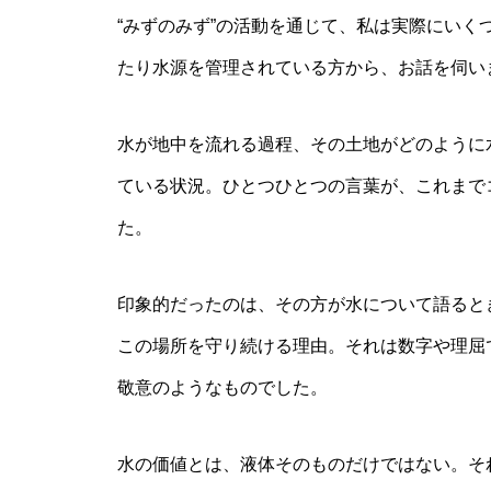
“みずのみず”の活動を通じて、私は実際にい
たり水源を管理されている方から、お話を伺い
水が地中を流れる過程、その土地がどのように
ている状況。ひとつひとつの言葉が、これまで
た。
印象的だったのは、その方が水について語ると
この場所を守り続ける理由。それは数字や理屈
敬意のようなものでした。
水の価値とは、液体そのものだけではない。そ