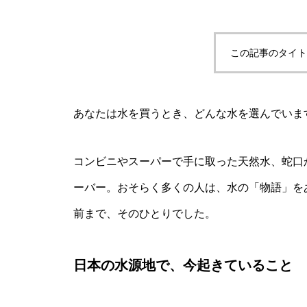
この記事のタイト
あなたは水を買うとき、どんな水を選んでいま
コンビニやスーパーで手に取った天然水、蛇口
ーバー。おそらく多くの人は、水の「物語」を
前まで、そのひとりでした。
日本の水源地で、今起きていること