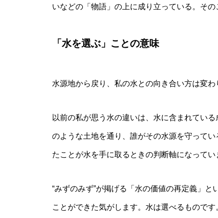
いなどの「物語」の上に成り立っている。その
「水を選ぶ」ことの意味
水源地から戻り、私の水との向き合い方は変わ
以前の私が思う水の違いは、水に含まれている
のような土地を通り、誰がその水源を守ってい
たことが水を手に取るときの判断軸になってい
“みずのみず”が掲げる「水の価値の再定義」
ことができた気がします。水は選べるものです