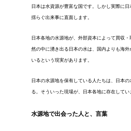
日本は水資源が豊富な国です。しかし実際に日
揺らぐ出来事に直面します。
日本各地の水源地が、外部資本によって買収・
然の中に湧き出る日本の水は、国内よりも海外
いるという現実があります。
日本の水源地を保有している人たちは、日本の
る。そういった現場が、日本各地に存在してい
水源地で出会った人と、言葉