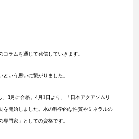
のコラムを通じて発信していきます。
いという思いに繋がりました。
し、3月に合格。4月1日より、「日本アクアソムリ
動を開始しました。水の科学的な性質やミネラルの
の専門家」としての資格です。