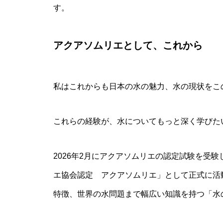
す。
アクアソムリエとして、これから
私はこれからも日本の水の魅力、水の現状をこ
これらの経験が、水についてもっと深く学びた
2026年2月にアクアソムリエの認定試験を受験
エ協会認定 アクアソムリエ」として正式に活
特徴、世界の水問題まで幅広い知識を持つ「水