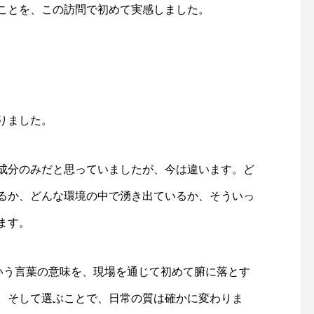
ことを、この訪問で初めて実感しました。
りました。
成分のみだと思っていましたが、今は違います。ど
るか、どんな環境の中で湧き出ているか、そういっ
ます。
という言葉の意味を、現場を通じて初めて腑に落とす
。そして選ぶことで、日常の質は確かに変わりま