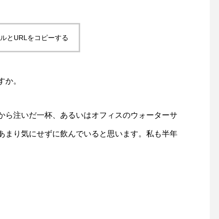
ルとURLをコピーする
すか。
から注いだ一杯、あるいはオフィスのウォーターサ
あまり気にせずに飲んでいると思います。私も半年