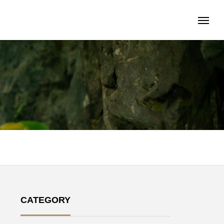
CATEGORY