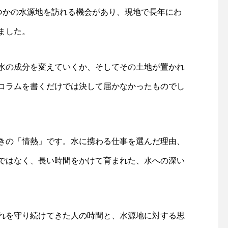
くつかの水源地を訪れる機会があり、現地で長年にわ
ました。
水の成分を変えていくか、そしてその土地が置かれ
コラムを書くだけでは決して届かなかったものでし
きの「情熱」です。水に携わる仕事を選んだ理由、
ではなく、長い時間をかけて育まれた、水への深い
れを守り続けてきた人の時間と、水源地に対する思