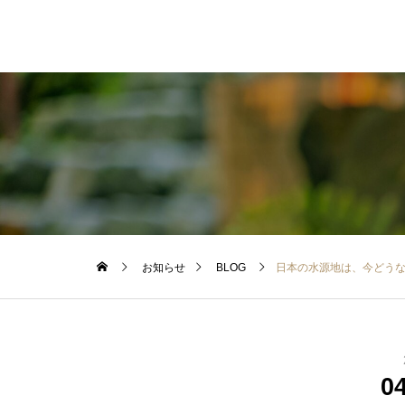
お知らせ
BLOG
日本の水源地は、今どう
0