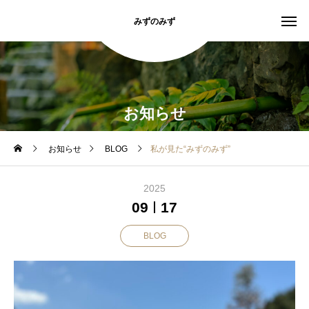
みずのみず
お知らせ
お知らせ
BLOG
私が見た“みずのみず”
2025
09
17
BLOG