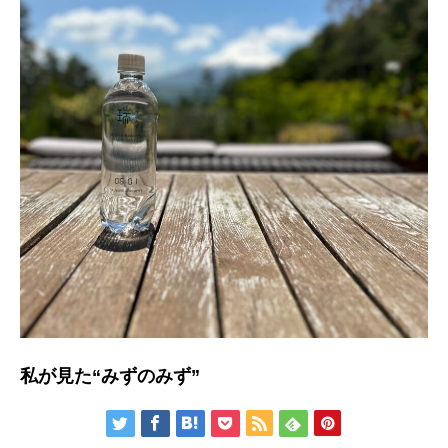
私が見た“みずのみず”