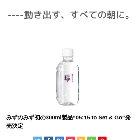
みずのみず初の300ml製品”05:15 to Set & Go”発
売決定