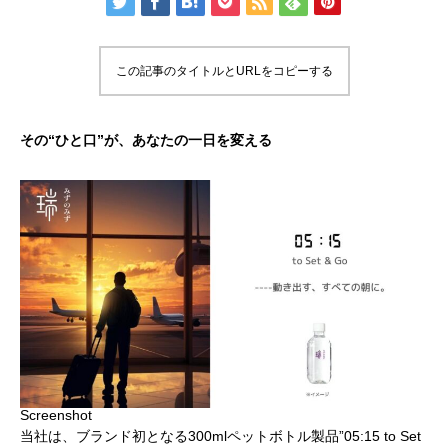
この記事のタイトルとURLをコピーする
その“ひと口”が、あなたの一日を変える
Screenshot
当社は、ブランド初となる300mlペットボトル製品”05:15 to Set