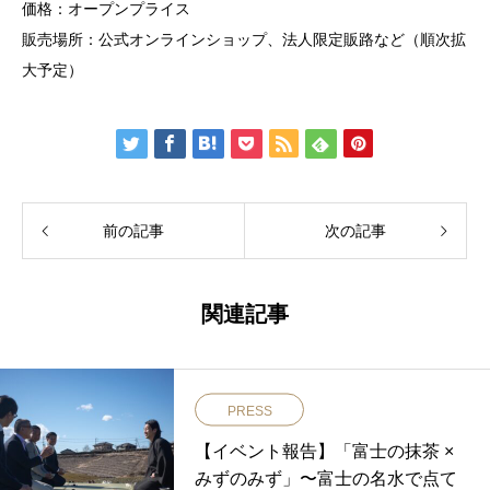
価格：オープンプライス
販売場所：公式オンラインショップ、法人限定販路など（順次拡
大予定）
前の記事
次の記事
関連記事
PRESS
【イベント報告】「富士の抹茶 ×
みずのみず」〜富士の名水で点て