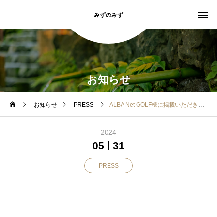
みずのみず
お知らせ
お知らせ
PRESS
ALBA Net GOLF様に掲載いただきました。
2024
05
31
PRESS