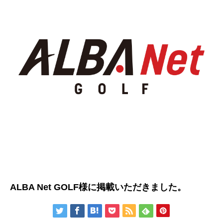
ALBA Net GOLF様に掲載いただきました。