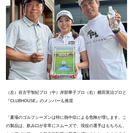
（左）谷古宇智紀プロ（中）岸部華子プロ（右）横田英治プロと
『CLUBHOUSE』のメンバーも推奨
「夏場のゴルフシーズンは特に熱中症による危険が増します。こ
の製品は、飲み口が非常にスムーズで、現役の選手はもちろん、