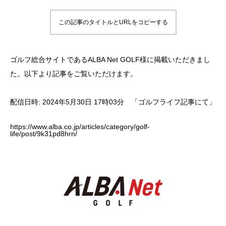
この記事のタイトルとURLをコピーする
ゴルフ総合サイトであるALBA Net GOLF様に掲載いただきまし
た。以下より記事をご覧いただけます。
配信日時: 2024年5月30日 17時03分 「ゴルフライフ記事にて」
https://www.alba.co.jp/articles/category/golf-
life/post/9k31pd8hrn/