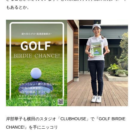
もあるとか。
岸部華子も横田のスタジオ「CLUBHOUSE」で『GOLF BIRDIE
CHANCE!』を手にニッコリ