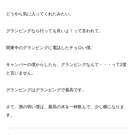
どうやら気に入ってくれたみたい。
グランピングなら行っても良いよ！って言われて、
関東中のグランピングに電話したチョロい僕。
キャンパーの僕からしたら、グランピングなんて・・・って2度
と言いません。
グランピングはグランピングで最高です。
さて、酒の弱い僕は、最高の水を一杯飲んで、少し横になりま
す。